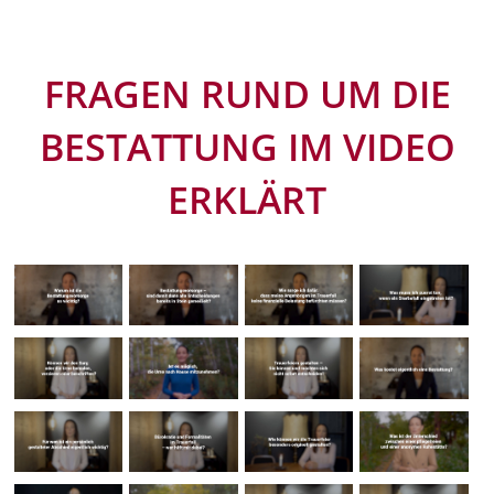
FRAGEN RUND UM DIE
BESTATTUNG IM VIDEO
ERKLÄRT