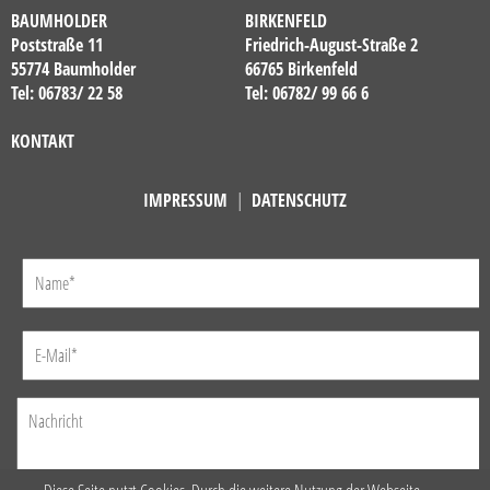
BAUMHOLDER
BIRKENFELD
Poststraße 11
Friedrich-August-Straße 2
55774 Baumholder
66765 Birkenfeld
Tel: 06783/ 22 58
Tel: 06782/ 99 66 6
KONTAKT
IMPRESSUM
|
DATENSCHUTZ