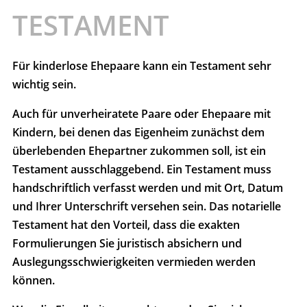
TESTAMENT
Für kinderlose Ehepaare kann ein Testament sehr
wichtig sein.
Auch für unverheiratete Paare oder Ehepaare mit
Kindern, bei denen das Eigenheim zunächst dem
überlebenden Ehepartner zukommen soll, ist ein
Testament ausschlaggebend. Ein Testament muss
handschriftlich verfasst werden und mit Ort, Datum
und Ihrer Unterschrift versehen sein. Das notarielle
Testament hat den Vorteil, dass die exakten
Formulierungen Sie juristisch absichern und
Auslegungsschwierigkeiten vermieden werden
können.