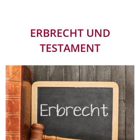
ERBRECHT UND
TESTAMENT