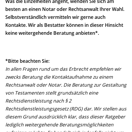
Was die Einzelheiten angeht, wenden Sie sich am
besten an einen Notar oder Rechtsanwalt Ihrer Wahl.
Selbstverständlich vermitteln wir gerne auch
Kontakte. Wir als Bestatter können in dieser Hinsicht
keine weitergehende Beratung anbieten*.
*Bitte beachten Sie:
In allen Fragen rund um das Erbrecht empfehlen wir
zwecks Beratung die Kontaktaufnahme zu einem
Rechtsanwalt oder Notar. Die Beratung zur Gestaltung
von Testamenten stellt grundsätzlich eine
Rechtsdienstleistung nach § 2
Rechtsdienstleistungsgesetz (RDG) dar. Wir stellen aus
diesem Grund ausdrücklich klar, dass dieser Ratgeber
lediglich weitergehende Beratungsmöglichkeiten