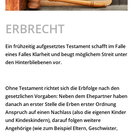
ERBRECHT
Ein frühzeitig aufgesetztes Testament schafft im Falle
eines Falles Klarheit und beugt möglichem Streit unter
den Hinterbliebenen vor.
Ohne Testament richtet sich die Erbfolge nach den
gesetzlichen Vorgaben: Neben dem Ehepartner haben
danach an erster Stelle die Erben erster Ordnung
Anspruch auf einen Nachlass (also die eigenen Kinder
und Kindeskindern), darauf folgen weitere
Angehörige (wie zum Beispiel Eltern, Geschwister,