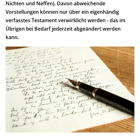
Nichten und Neffen). Davon abweichende
Vorstellungen können nur über ein eigenhändig
verfasstes Testament verwirklicht werden - das im
Übrigen bei Bedarf jederzeit abgeändert werden
kann.