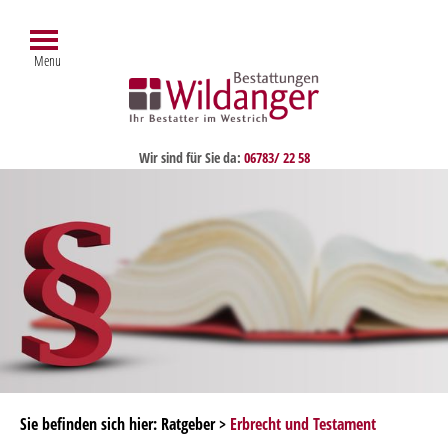
Menu
Wir sind für Sie da:
06783/ 22 58
Sie befinden sich hier: Ratgeber >
Erbrecht und Testament