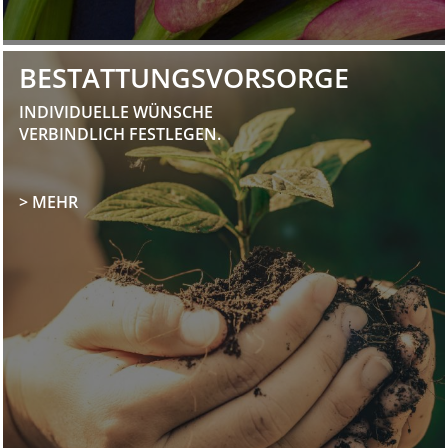
BESTATTUNGSVORSORGE
INDIVIDUELLE WÜNSCHE
VERBINDLICH FESTLEGEN.
> MEHR