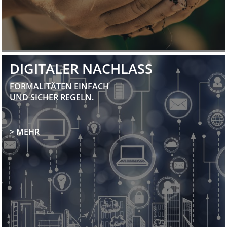
DIGITALER NACHLASS
FORMALITÄTEN EINFACH
UND SICHER REGELN.
> MEHR