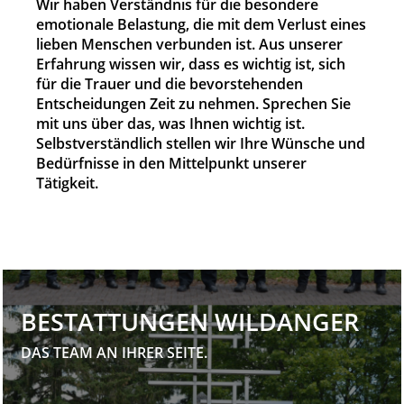
Wir haben Verständnis für die besondere
emotionale Belastung, die mit dem Verlust eines
lieben Menschen verbunden ist. Aus unserer
Erfahrung wissen wir, dass es wichtig ist, sich
für die Trauer und die bevorstehenden
Entscheidungen Zeit zu nehmen. Sprechen Sie
mit uns über das, was Ihnen wichtig ist.
Selbstverständlich stellen wir Ihre Wünsche und
Bedürfnisse in den Mittelpunkt unserer
Tätigkeit.
BESTATTUNGEN WILDANGER
DAS TEAM AN IHRER SEITE.