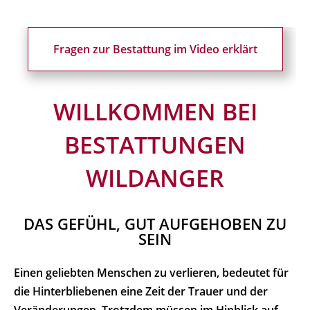
Fragen zur Bestattung im Video erklärt
WILLKOMMEN BEI
BESTATTUNGEN
WILDANGER
DAS GEFÜHL, GUT AUFGEHOBEN ZU
SEIN
Einen geliebten Menschen zu verlieren, bedeutet für
die Hinterbliebenen eine Zeit der Trauer und der