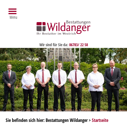
Menu
Wir sind für Sie da:
06783/ 22 58
Sie befinden sich hier: Bestattungen Wildanger >
Startseite