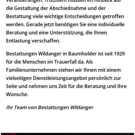
Veränderungen. Trotzdem müssen im Hinblick auf
die Gestaltung der Abschiednahme und der
Bestattung viele wichtige Entscheidungen getroffen
werden. Gerade jetzt benötigen Sie eine individuelle
Beratung und eine Unterstützung, die Ihnen
Entlastung verschaffen.
Bestattungen Wildanger in Baumholder ist seit 1929
für die Menschen im Trauerfall da. Als
Familienunternehmen stehen wir Ihnen mit einem
vielseitigen Dienstleistungsangebot persönlich zur
Seite und nehmen uns Zeit für die Beratung und Ihre
Wünsche.
Ihr Team von Bestattungen Wildanger