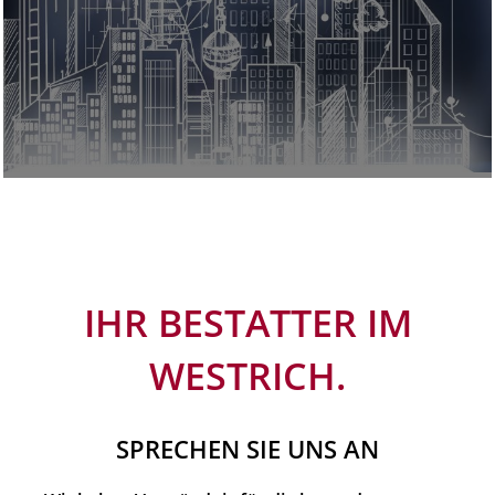
IHR BESTATTER IM
WESTRICH.
SPRECHEN SIE UNS AN